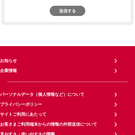
送信する
お知らせ
企業情報
パーソナルデータ（個人情報など）について
プライバシーポリシー
サイトご利用にあたって
お客さまご利用端末からの情報の外部送信について
見やすさ・使いやすさの調整