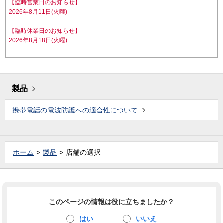
【臨時営業日のお知らせ】
2026年8月11日(火曜)
【臨時休業日のお知らせ】
2026年8月18日(火曜)
製品
携帯電話の電波防護への適合性について
ホーム
製品
店舗の選択
このページの情報は役に立ちましたか？
はい
いいえ