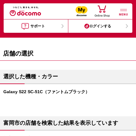
MENU
サポート
ログインする
店舗の選択
選択した機種・カラー
Galaxy S22 SC-51C（ファントムブラック）
富岡市の店舗を検索した結果を表示しています