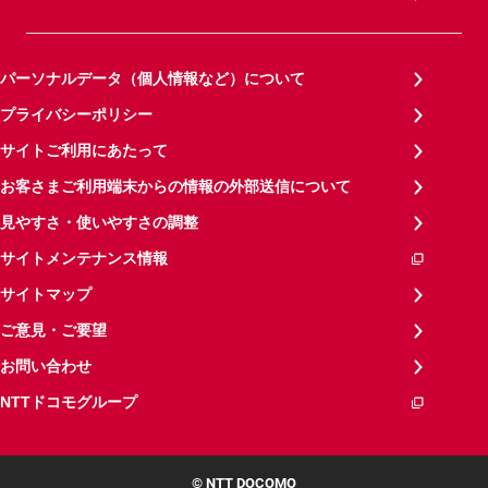
パーソナルデータ（個人情報など）について
プライバシーポリシー
サイトご利用にあたって
お客さまご利用端末からの情報の外部送信について
見やすさ・使いやすさの調整
サイトメンテナンス情報
サイトマップ
ご意見・ご要望
お問い合わせ
NTTドコモグループ
© NTT DOCOMO