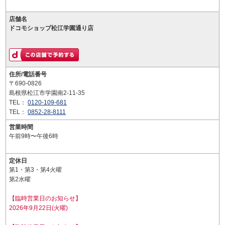
店舗名
ドコモショップ松江学園通り店
住所/電話番号
〒690-0826
島根県松江市学園南2-11-35
TEL：
0120-109-681
TEL：
0852-28-8111
営業時間
午前9時〜午後6時
定休日
第1・第3・第4火曜
第2水曜
【臨時営業日のお知らせ】
2026年9月22日(火曜)