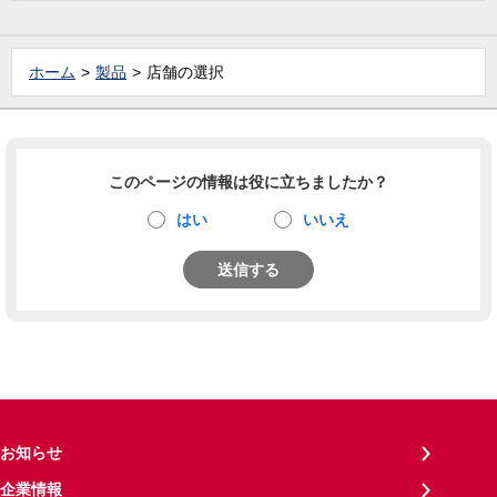
ホーム
製品
店舗の選択
このページの情報は役に立ちましたか？
はい
いいえ
送信する
お知らせ
企業情報