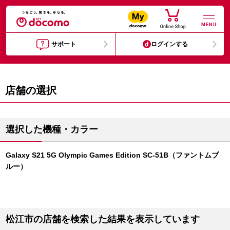
MENU
サポート
ログインする
店舗の選択
選択した機種・カラー
Galaxy S21 5G Olympic Games Edition SC-51B（ファントムブ
ルー）
松江市の店舗を検索した結果を表示しています