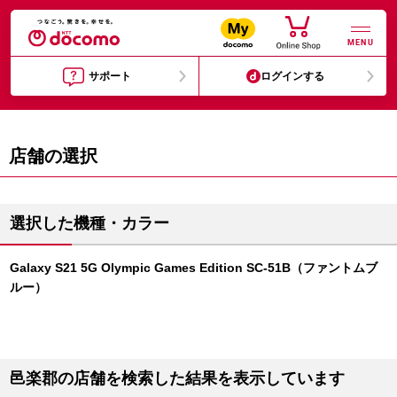
MENU
サポート
ログインする
店舗の選択
選択した機種・カラー
Galaxy S21 5G Olympic Games Edition SC-51B（ファントムブ
ルー）
邑楽郡の店舗を検索した結果を表示しています