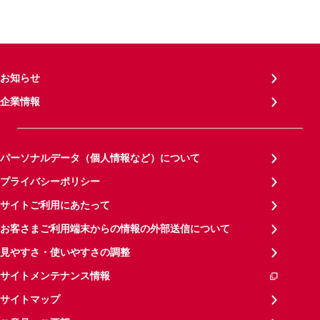
お知らせ
企業情報
パーソナルデータ（個人情報など）について
プライバシーポリシー
サイトご利用にあたって
お客さまご利用端末からの情報の外部送信について
見やすさ・使いやすさの調整
サイトメンテナンス情報
サイトマップ