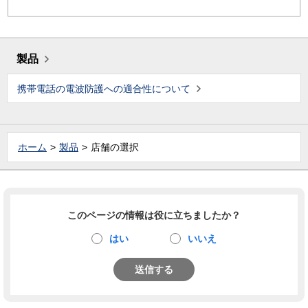
製品
携帯電話の電波防護への適合性について
ホーム
製品
店舗の選択
このページの情報は役に立ちましたか？
はい
いいえ
送信する