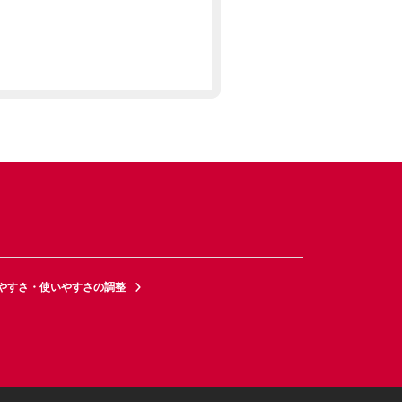
やすさ・使いやすさの調整