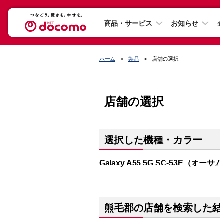
商品・サービス
お知らせ
ホーム
製品
店舗の選択
店舗の選択
選択した機種・カラー
Galaxy A55 5G SC-53E（
熊毛郡の店舗を検索した