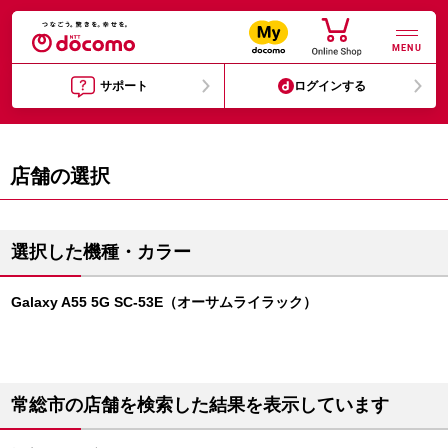
MENU
サポート
ログインする
店舗の選択
選択した機種・カラー
Galaxy A55 5G SC-53E（オーサムライラック）
常総市の店舗を検索した結果を表示しています