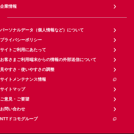
企業情報
パーソナルデータ（個人情報など）について
プライバシーポリシー
サイトご利用にあたって
お客さまご利用端末からの情報の外部送信について
見やすさ・使いやすさの調整
サイトメンテナンス情報
サイトマップ
ご意見・ご要望
お問い合わせ
NTTドコモグループ