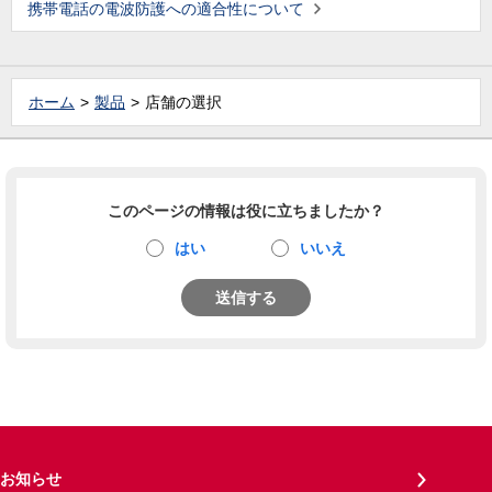
携帯電話の電波防護への適合性について
ホーム
製品
店舗の選択
このページの情報は役に立ちましたか？
はい
いいえ
送信する
お知らせ