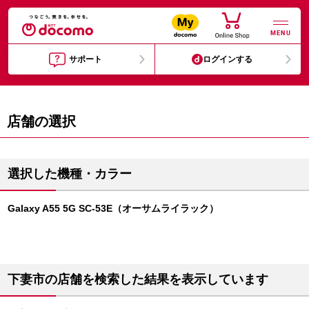
MENU
サポート
ログインする
店舗の選択
選択した機種・カラー
Galaxy A55 5G SC-53E（オーサムライラック）
下妻市の店舗を検索した結果を表示しています