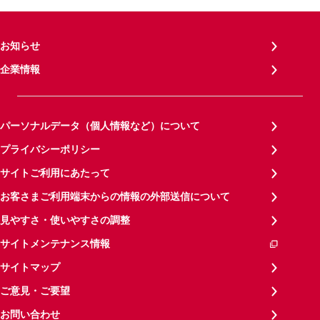
お知らせ
企業情報
パーソナルデータ（個人情報など）について
プライバシーポリシー
サイトご利用にあたって
お客さまご利用端末からの情報の外部送信について
見やすさ・使いやすさの調整
サイトメンテナンス情報
サイトマップ
ご意見・ご要望
お問い合わせ