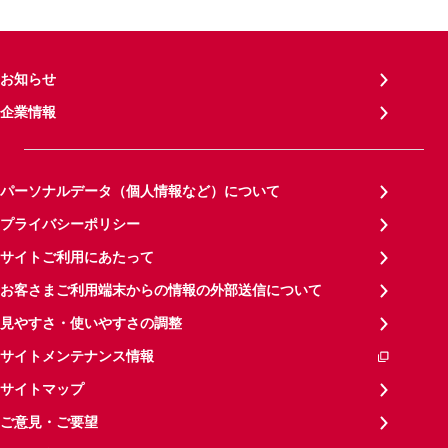
お知らせ
企業情報
パーソナルデータ（個人情報など）について
プライバシーポリシー
サイトご利用にあたって
お客さまご利用端末からの情報の外部送信について
見やすさ・使いやすさの調整
サイトメンテナンス情報
サイトマップ
ご意見・ご要望