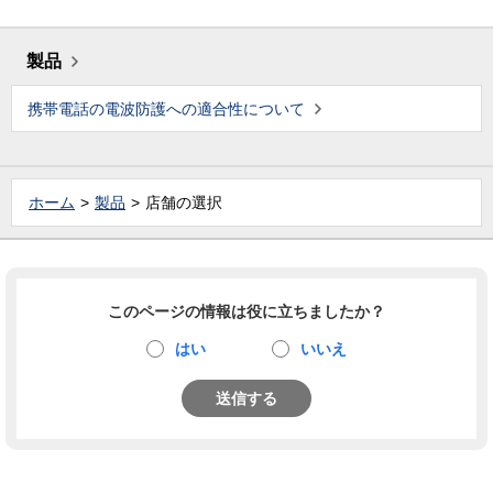
製品
携帯電話の電波防護への適合性について
ホーム
製品
店舗の選択
このページの情報は役に立ちましたか？
はい
いいえ
送信する