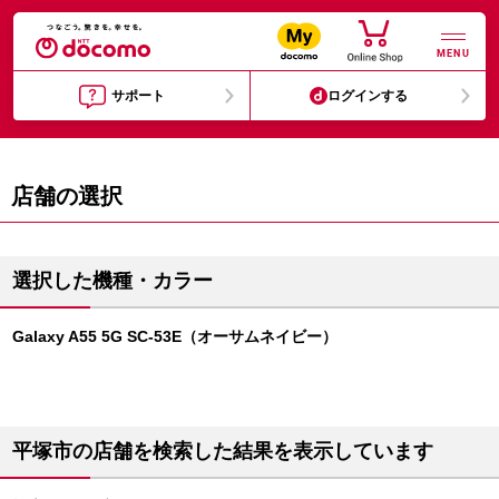
MENU
サポート
ログインする
店舗の選択
選択した機種・カラー
Galaxy A55 5G SC-53E（オーサムネイビー）
平塚市の店舗を検索した結果を表示しています