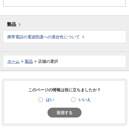
製品
携帯電話の電波防護への適合性について
ホーム
製品
店舗の選択
このページの情報は役に立ちましたか？
はい
いいえ
送信する