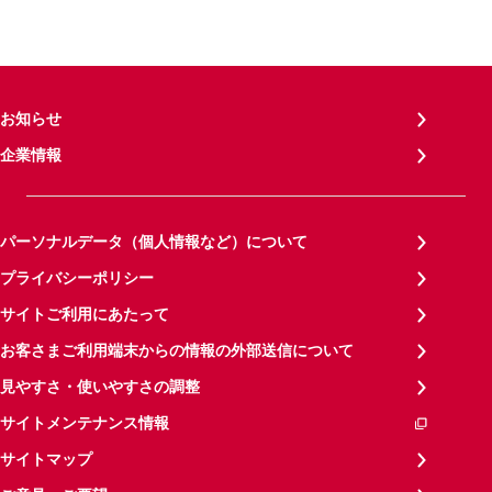
お知らせ
企業情報
パーソナルデータ（個人情報など）について
プライバシーポリシー
サイトご利用にあたって
お客さまご利用端末からの情報の外部送信について
見やすさ・使いやすさの調整
サイトメンテナンス情報
サイトマップ