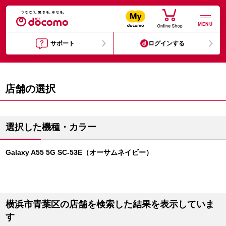
MENU
サポート
ログインする
店舗の選択
選択した機種・カラー
Galaxy A55 5G SC-53E（オーサムネイビー）
横浜市青葉区の店舗を検索した結果を表示していま
す