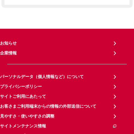
お知らせ
企業情報
パーソナルデータ（個人情報など）について
プライバシーポリシー
サイトご利用にあたって
お客さまご利用端末からの情報の外部送信について
見やすさ・使いやすさの調整
サイトメンテナンス情報