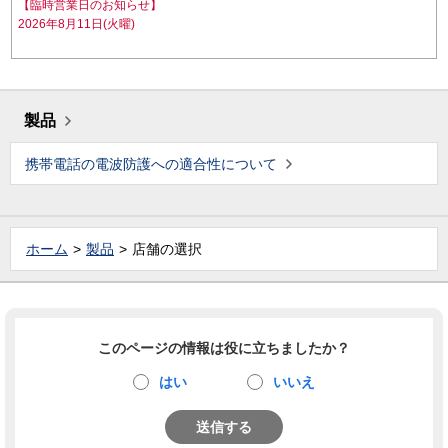
【臨時営業日のお知らせ】
2026年8月11日(火曜)
製品
携帯電話の電波防護への適合性について
ホーム
製品
店舗の選択
このページの情報は役に立ちましたか？
はい
いいえ
送信する