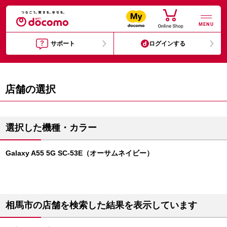
MENU
サポート
ログインする
店舗の選択
選択した機種・カラー
Galaxy A55 5G SC-53E（オーサムネイビー）
相馬市の店舗を検索した結果を表示しています