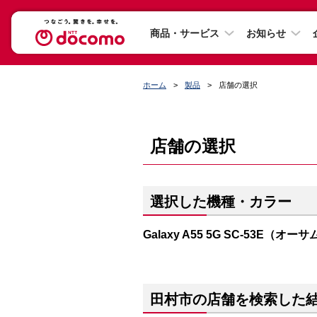
商品・サービス
お知らせ
ホーム
製品
店舗の選択
店舗の選択
選択した機種・カラー
Galaxy A55 5G SC-53E（オ
田村市の店舗を検索した