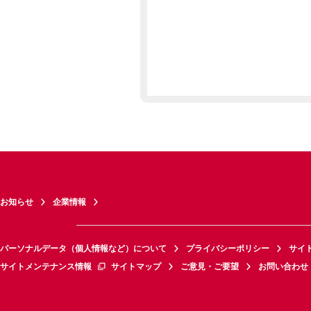
お知らせ
企業情報
パーソナルデータ（個人情報など）について
プライバシーポリシー
サイ
サイトメンテナンス情報
サイトマップ
ご意見・ご要望
お問い合わせ