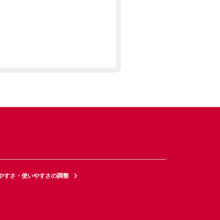
やすさ・使いやすさの調整