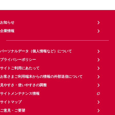
お知らせ
企業情報
パーソナルデータ（個人情報など）について
プライバシーポリシー
サイトご利用にあたって
お客さまご利用端末からの情報の外部送信について
見やすさ・使いやすさの調整
サイトメンテナンス情報
サイトマップ
ご意見・ご要望