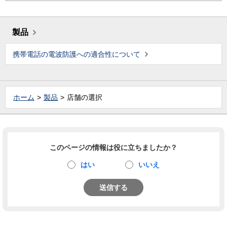
製品
携帯電話の電波防護への適合性について
ホーム
製品
店舗の選択
このページの情報は役に立ちましたか？
はい
いいえ
送信する