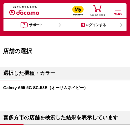
MENU
サポート
ログインする
店舗の選択
選択した機種・カラー
Galaxy A55 5G SC-53E（オーサムネイビー）
喜多方市の店舗を検索した結果を表示しています