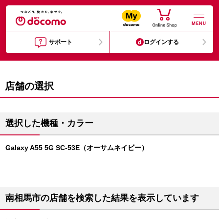
MENU
サポート
ログインする
店舗の選択
選択した機種・カラー
Galaxy A55 5G SC-53E（オーサムネイビー）
南相馬市の店舗を検索した結果を表示しています