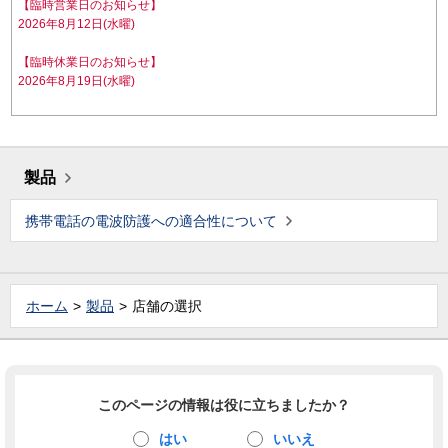
【臨時営業日のお知らせ】
2026年8月12日(水曜)
【臨時休業日のお知らせ】
2026年8月19日(水曜)
製品
携帯電話の電波防護への適合性について
ホーム
製品
店舗の選択
このページの情報は役に立ちましたか？
はい
いいえ