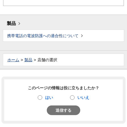
製品
携帯電話の電波防護への適合性について
ホーム
製品
店舗の選択
このページの情報は役に立ちましたか？
はい
いいえ
送信する