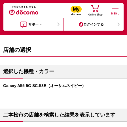
MENU
サポート
ログインする
店舗の選択
選択した機種・カラー
Galaxy A55 5G SC-53E（オーサムネイビー）
二本松市の店舗を検索した結果を表示しています