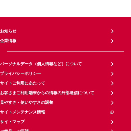
お知らせ
企業情報
パーソナルデータ（個人情報など）について
プライバシーポリシー
サイトご利用にあたって
お客さまご利用端末からの情報の外部送信について
見やすさ・使いやすさの調整
サイトメンテナンス情報
サイトマップ