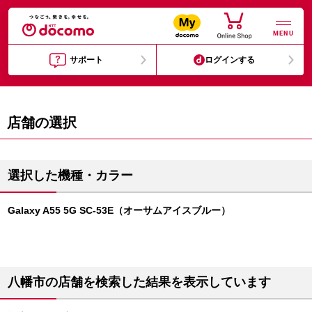
MENU
サポート
ログインする
店舗の選択
選択した機種・カラー
Galaxy A55 5G SC-53E（オーサムアイスブルー）
八幡市の店舗を検索した結果を表示しています