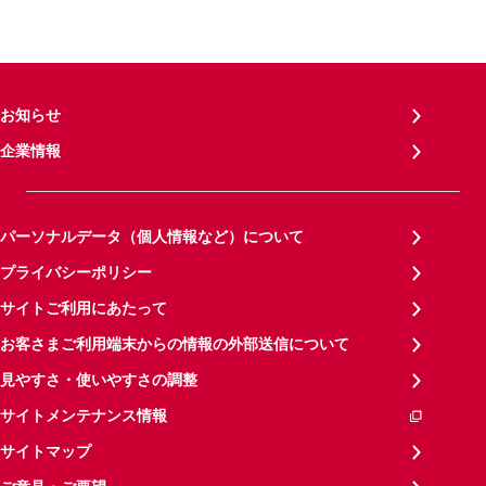
お知らせ
企業情報
パーソナルデータ（個人情報など）について
プライバシーポリシー
サイトご利用にあたって
お客さまご利用端末からの情報の外部送信について
見やすさ・使いやすさの調整
サイトメンテナンス情報
サイトマップ