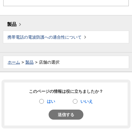
製品
携帯電話の電波防護への適合性について
ホーム
製品
店舗の選択
このページの情報は役に立ちましたか？
はい
いいえ
送信する