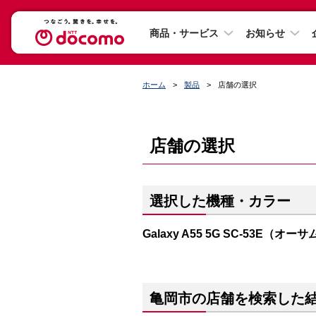
商品・サービス
お知らせ
ホーム
製品
店舗の選択
店舗の選択
選択した機種・カラー
Galaxy A55 5G SC-53E（
亀岡市の店舗を検索した