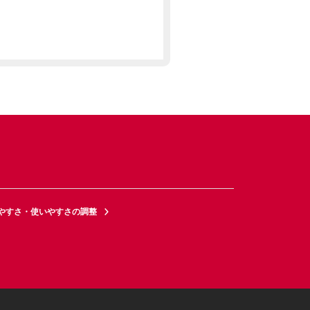
やすさ・使いやすさの調整