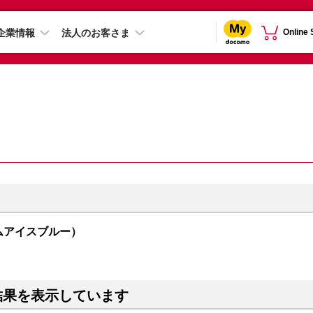
企業情報
法人のお客さま
Online
オーサムアイスブルー）
結果を表示しています