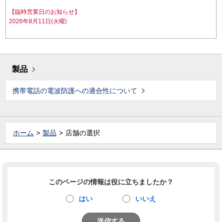
【臨時営業日のお知らせ】
2026年8月11日(火曜)
製品
携帯電話の電波防護への適合性について
ホーム
製品
店舗の選択
このページの情報は役に立ちましたか？
はい
いいえ
送信する