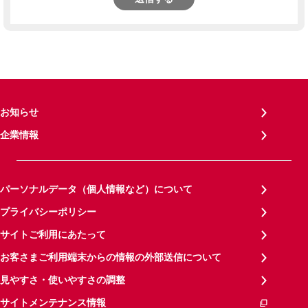
お知らせ
企業情報
パーソナルデータ（個人情報など）について
プライバシーポリシー
サイトご利用にあたって
お客さまご利用端末からの情報の外部送信について
見やすさ・使いやすさの調整
サイトメンテナンス情報