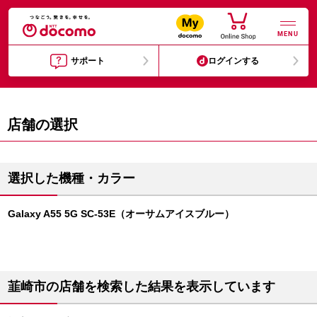
MENU
サポート
ログインする
店舗の選択
選択した機種・カラー
Galaxy A55 5G SC-53E（オーサムアイスブルー）
韮崎市の店舗を検索した結果を表示しています