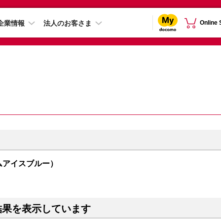
企業情報
法人のお客さま
Online
オーサムアイスブルー）
結果を表示しています