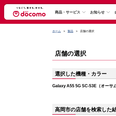
商品・サービス
お知らせ
ホーム
製品
店舗の選択
店舗の選択
選択した機種・カラー
Galaxy A55 5G SC-53E（
高岡市の店舗を検索した