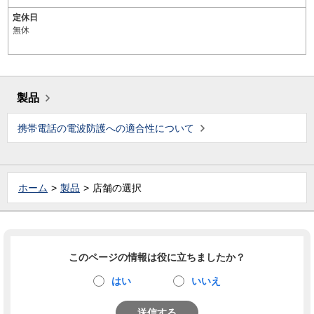
定休日
無休
製品
携帯電話の電波防護への適合性について
ホーム
製品
店舗の選択
このページの情報は役に立ちましたか？
はい
いいえ
送信する