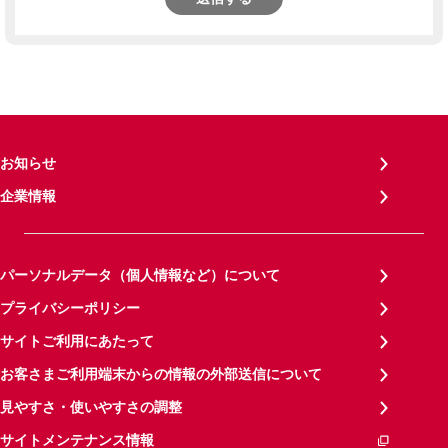
お知らせ
企業情報
パーソナルデータ（個人情報など）について
プライバシーポリシー
サイトご利用にあたって
お客さまご利用端末からの情報の外部送信について
見やすさ・使いやすさの調整
サイトメンテナンス情報