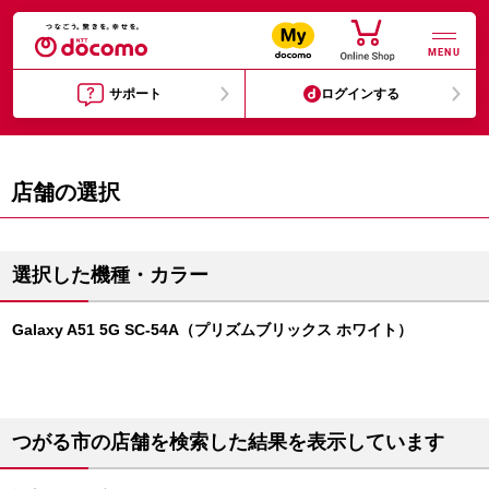
MENU
サポート
ログインする
店舗の選択
選択した機種・カラー
Galaxy A51 5G SC-54A（プリズムブリックス ホワイト）
つがる市の店舗を検索した結果を表示しています