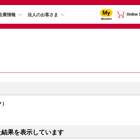
企業情報
法人のお客さま
Online
ック）
た結果を表示しています