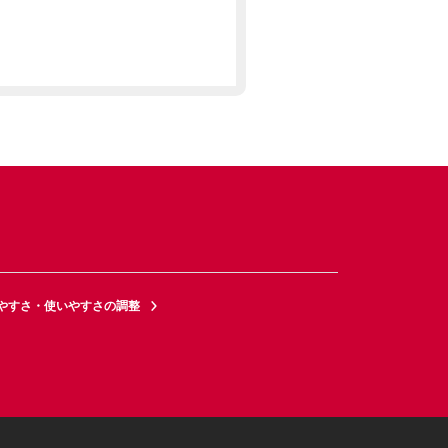
やすさ・使いやすさの調整