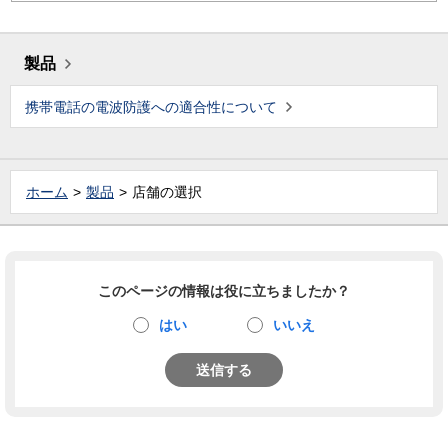
製品
携帯電話の電波防護への適合性について
ホーム
製品
店舗の選択
このページの情報は役に立ちましたか？
はい
いいえ
送信する