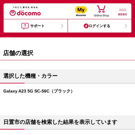
MENU
サポート
ログインする
店舗の選択
選択した機種・カラー
Galaxy A23 5G SC-56C（ブラック）
日置市の店舗を検索した結果を表示しています