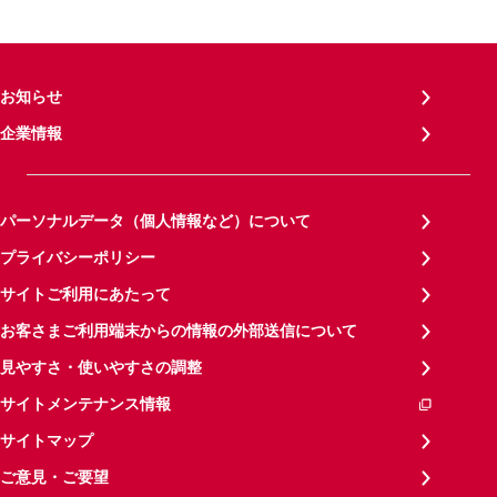
お知らせ
企業情報
パーソナルデータ（個人情報など）について
プライバシーポリシー
サイトご利用にあたって
お客さまご利用端末からの情報の外部送信について
見やすさ・使いやすさの調整
サイトメンテナンス情報
サイトマップ
ご意見・ご要望