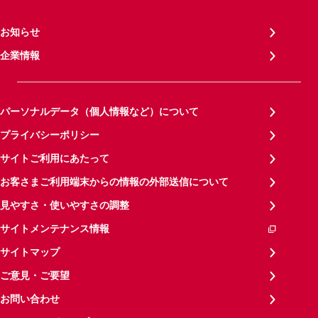
お知らせ
企業情報
パーソナルデータ（個人情報など）について
プライバシーポリシー
サイトご利用にあたって
お客さまご利用端末からの情報の外部送信について
見やすさ・使いやすさの調整
サイトメンテナンス情報
サイトマップ
ご意見・ご要望
お問い合わせ