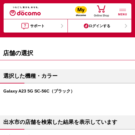
MENU
サポート
ログインする
店舗の選択
選択した機種・カラー
Galaxy A23 5G SC-56C（ブラック）
出水市の店舗を検索した結果を表示しています