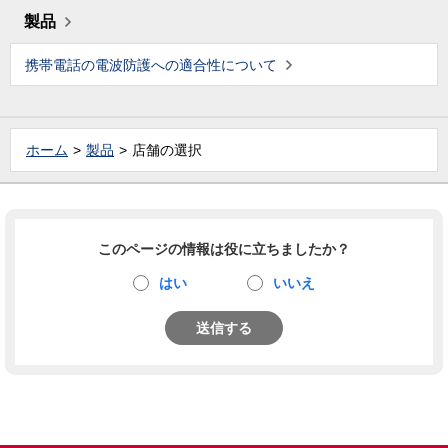
製品
携帯電話の電波防護への適合性について
ホーム
製品
店舗の選択
このページの情報は役に立ちましたか？
はい
いいえ
送信する