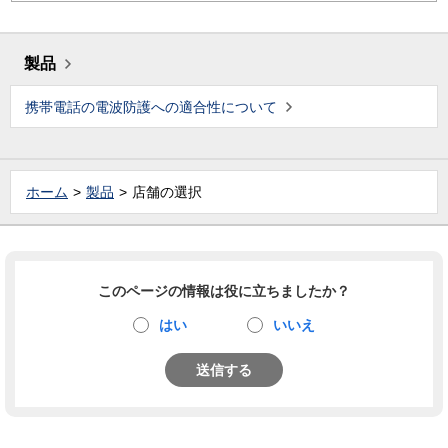
製品
携帯電話の電波防護への適合性について
ホーム
製品
店舗の選択
このページの情報は役に立ちましたか？
はい
いいえ
送信する