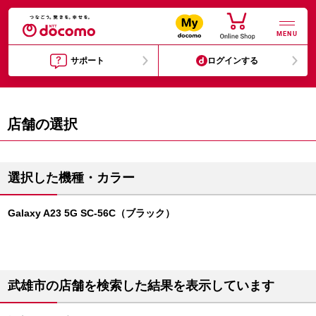
MENU
サポート
ログインする
店舗の選択
選択した機種・カラー
Galaxy A23 5G SC-56C（ブラック）
武雄市の店舗を検索した結果を表示しています