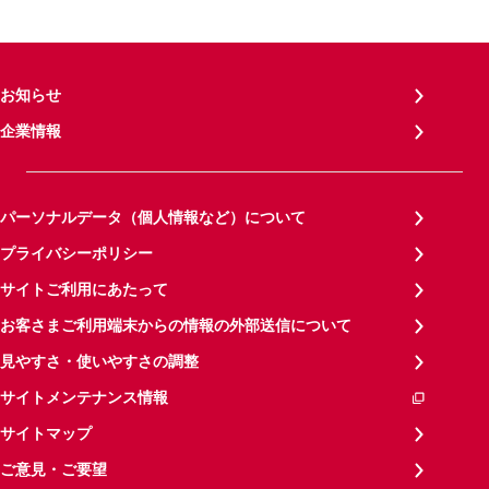
お知らせ
企業情報
パーソナルデータ（個人情報など）について
プライバシーポリシー
サイトご利用にあたって
お客さまご利用端末からの情報の外部送信について
見やすさ・使いやすさの調整
サイトメンテナンス情報
サイトマップ
ご意見・ご要望