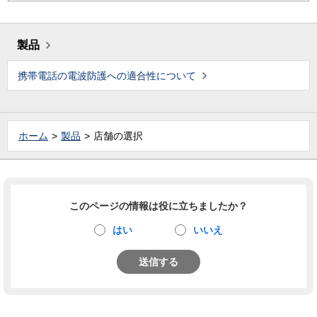
製品
携帯電話の電波防護への適合性について
ホーム
製品
店舗の選択
このページの情報は役に立ちましたか？
はい
いいえ
送信する