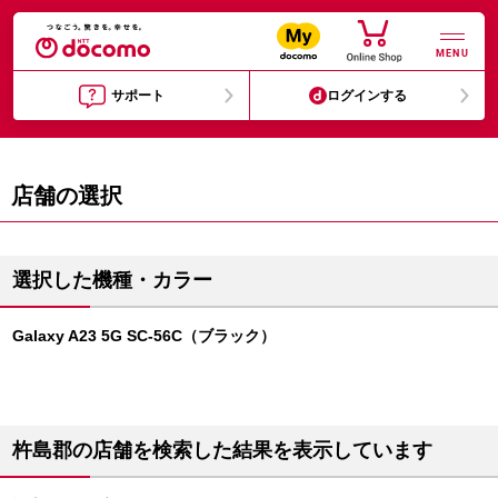
MENU
サポート
ログインする
店舗の選択
選択した機種・カラー
Galaxy A23 5G SC-56C（ブラック）
杵島郡の店舗を検索した結果を表示しています