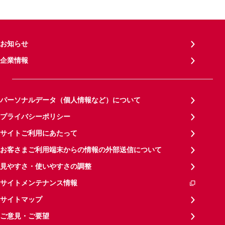
お知らせ
企業情報
パーソナルデータ（個人情報など）について
プライバシーポリシー
サイトご利用にあたって
お客さまご利用端末からの情報の外部送信について
見やすさ・使いやすさの調整
サイトメンテナンス情報
サイトマップ
ご意見・ご要望