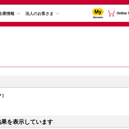
企業情報
法人のお客さま
Online
ック）
結果を表示しています