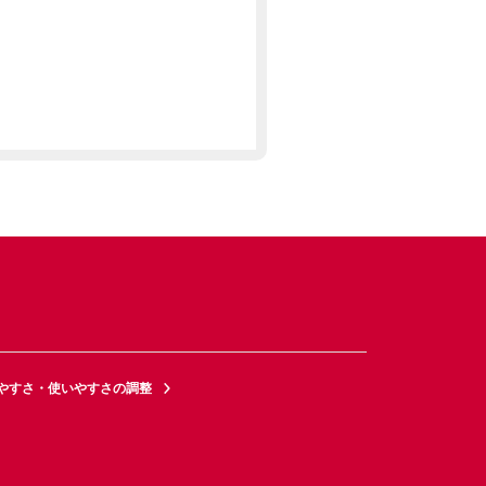
やすさ・使いやすさの調整