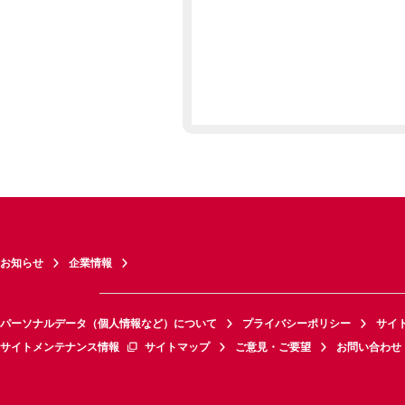
お知らせ
企業情報
パーソナルデータ（個人情報など）について
プライバシーポリシー
サイ
サイトメンテナンス情報
サイトマップ
ご意見・ご要望
お問い合わせ