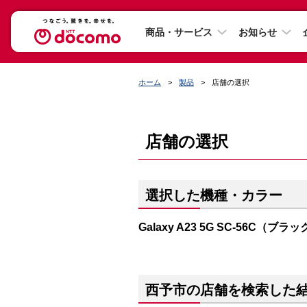
商品・サービス
お知らせ
ホーム
製品
店舗の選択
店舗の選択
選択した機種・カラー
Galaxy A23 5G SC-56C（ブラ
西予市の店舗を検索した