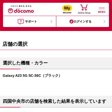
MENU
サポート
ログインする
店舗の選択
選択した機種・カラー
Galaxy A23 5G SC-56C（ブラック）
四国中央市の店舗を検索した結果を表示しています