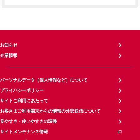
お知らせ
企業情報
パーソナルデータ（個人情報など）について
プライバシーポリシー
サイトご利用にあたって
お客さまご利用端末からの情報の外部送信について
見やすさ・使いやすさの調整
サイトメンテナンス情報