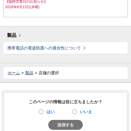
【臨時営業日のお知らせ】
2026年8月13日(木曜)
製品
携帯電話の電波防護への適合性について
ホーム
製品
店舗の選択
このページの情報は役に立ちましたか？
はい
いいえ
送信する