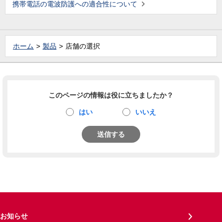
携帯電話の電波防護への適合性について
ホーム
製品
店舗の選択
このページの情報は役に立ちましたか？
はい
いいえ
送信する
お知らせ