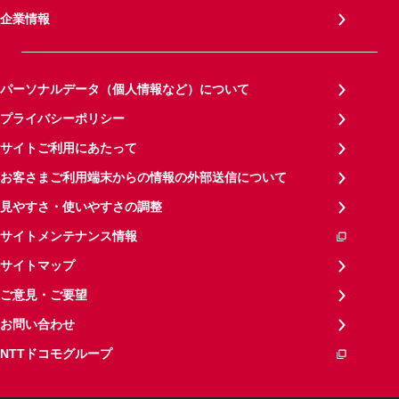
企業情報
パーソナルデータ（個人情報など）について
プライバシーポリシー
サイトご利用にあたって
お客さまご利用端末からの情報の外部送信について
見やすさ・使いやすさの調整
サイトメンテナンス情報
サイトマップ
ご意見・ご要望
お問い合わせ
NTTドコモグループ