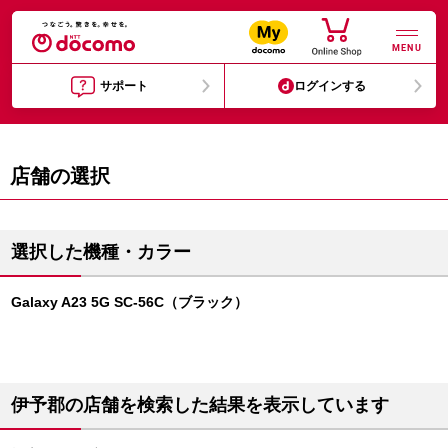
MENU
サポート
ログインする
店舗の選択
選択した機種・カラー
Galaxy A23 5G SC-56C（ブラック）
伊予郡の店舗を検索した結果を表示しています