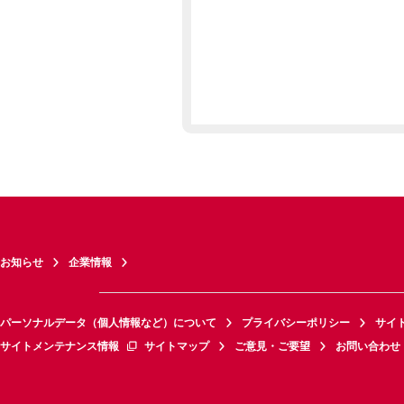
お知らせ
企業情報
パーソナルデータ（個人情報など）について
プライバシーポリシー
サイ
サイトメンテナンス情報
サイトマップ
ご意見・ご要望
お問い合わせ