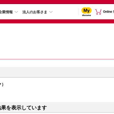
企業情報
法人のお客さま
Online
ック）
結果を表示しています