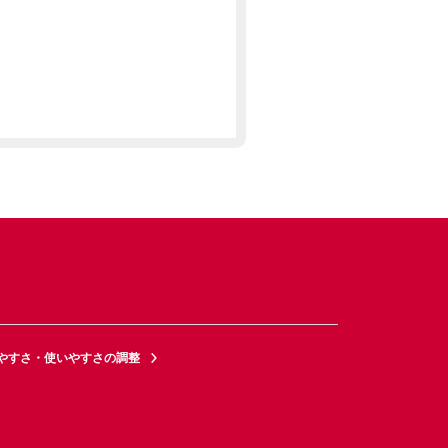
やすさ・使いやすさの調整