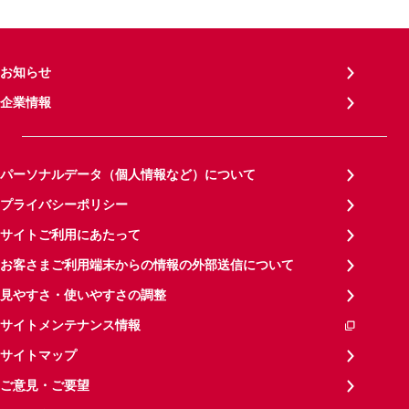
お知らせ
企業情報
パーソナルデータ（個人情報など）について
プライバシーポリシー
サイトご利用にあたって
お客さまご利用端末からの情報の外部送信について
見やすさ・使いやすさの調整
サイトメンテナンス情報
サイトマップ
ご意見・ご要望