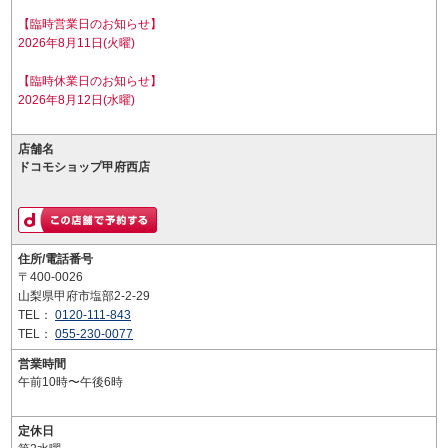
【臨時営業日のお知らせ】
2026年8月11日(火曜)
【臨時休業日のお知らせ】
2026年8月12日(水曜)
店舗名
ドコモショップ甲府西店
住所/電話番号
〒400-0026
山梨県甲府市塩部2-2-29
TEL：
0120-111-843
TEL：
055-230-0077
営業時間
午前10時〜午後6時
定休日