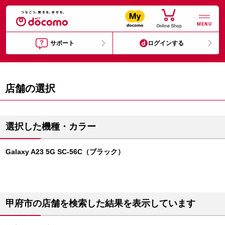
MENU
サポート
ログインする
店舗の選択
選択した機種・カラー
Galaxy A23 5G SC-56C（ブラック）
甲府市の店舗を検索した結果を表示しています