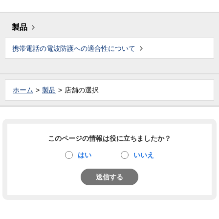
製品
携帯電話の電波防護への適合性について
ホーム
製品
店舗の選択
このページの情報は役に立ちましたか？
はい
いいえ
送信する