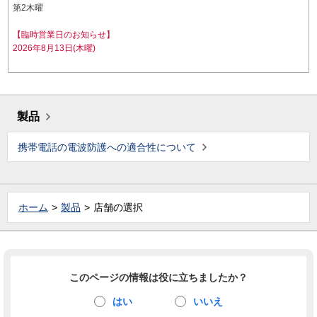
第2木曜
【臨時営業日のお知らせ】
2026年8月13日(木曜)
製品
携帯電話の電波防護への適合性について
ホーム
製品
店舗の選択
このページの情報は役に立ちましたか？
はい
いいえ