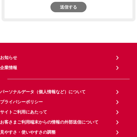
送信する
お知らせ
企業情報
パーソナルデータ（個人情報など）について
プライバシーポリシー
サイトご利用にあたって
お客さまご利用端末からの情報の外部送信について
見やすさ・使いやすさの調整