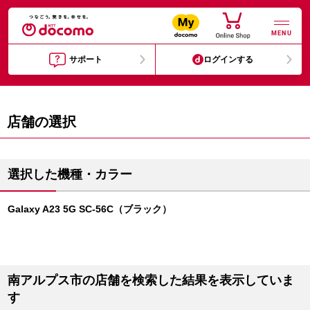
MENU
サポート
ログインする
店舗の選択
選択した機種・カラー
Galaxy A23 5G SC-56C（ブラック）
南アルプス市の店舗を検索した結果を表示していま
す