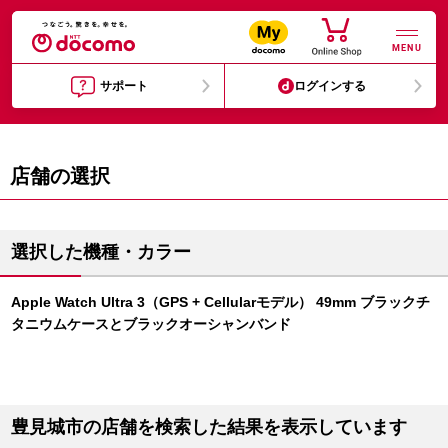
MENU
サポート
ログインする
店舗の選択
選択した機種・カラー
Apple Watch Ultra 3（GPS + Cellularモデル） 49mm ブラックチ
タニウムケースとブラックオーシャンバンド
豊見城市の店舗を検索した結果を表示しています