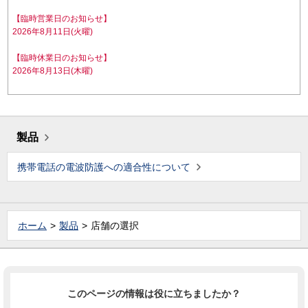
【臨時営業日のお知らせ】
2026年8月11日(火曜)
【臨時休業日のお知らせ】
2026年8月13日(木曜)
製品
携帯電話の電波防護への適合性について
ホーム
製品
店舗の選択
このページの情報は役に立ちましたか？