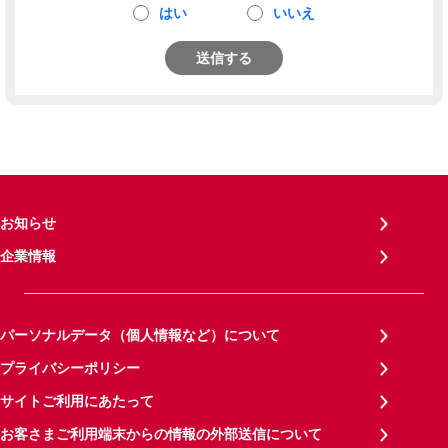
はい
いいえ
送信する
お知らせ
企業情報
パーソナルデータ（個人情報など）について
プライバシーポリシー
サイトご利用にあたって
お客さまご利用端末からの情報の外部送信について