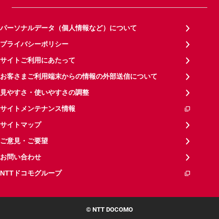
パーソナルデータ（個人情報など）について
プライバシーポリシー
サイトご利用にあたって
お客さまご利用端末からの情報の外部送信について
見やすさ・使いやすさの調整
サイトメンテナンス情報
サイトマップ
ご意見・ご要望
お問い合わせ
NTTドコモグループ
© NTT DOCOMO