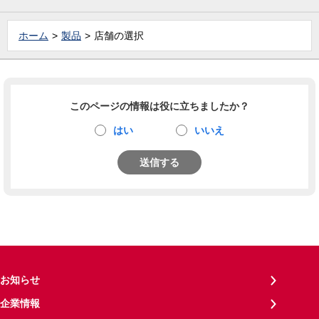
ホーム
製品
店舗の選択
このページの情報は役に立ちましたか？
はい
いいえ
送信する
お知らせ
企業情報