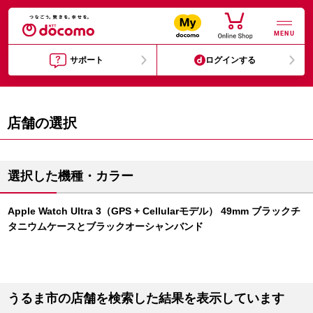
MENU
サポート
ログインする
店舗の選択
選択した機種・カラー
Apple Watch Ultra 3（GPS + Cellularモデル） 49mm ブラックチ
タニウムケースとブラックオーシャンバンド
うるま市の店舗を検索した結果を表示しています