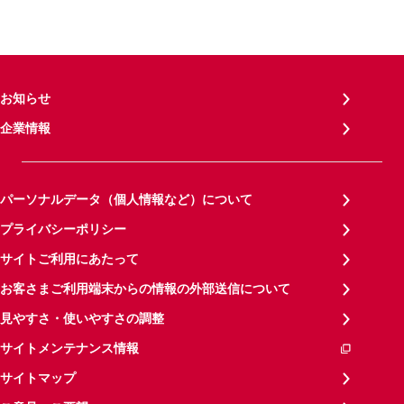
お知らせ
企業情報
パーソナルデータ（個人情報など）について
プライバシーポリシー
サイトご利用にあたって
お客さまご利用端末からの情報の外部送信について
見やすさ・使いやすさの調整
サイトメンテナンス情報
サイトマップ