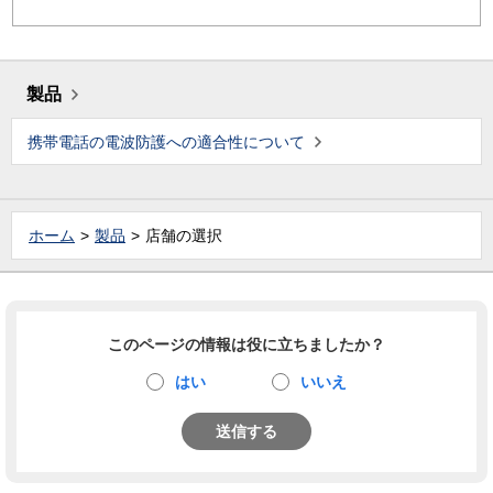
製品
携帯電話の電波防護への適合性について
ホーム
製品
店舗の選択
このページの情報は役に立ちましたか？
はい
いいえ
送信する