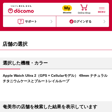
MENU
サポート
ログインする
店舗の選択
選択した機種・カラー
Apple Watch Ultra 2（GPS + Cellularモデル） 49mm ナチュラル
チタニウムケースとブルートレイルループ
奄美市の店舗を検索した結果を表示しています