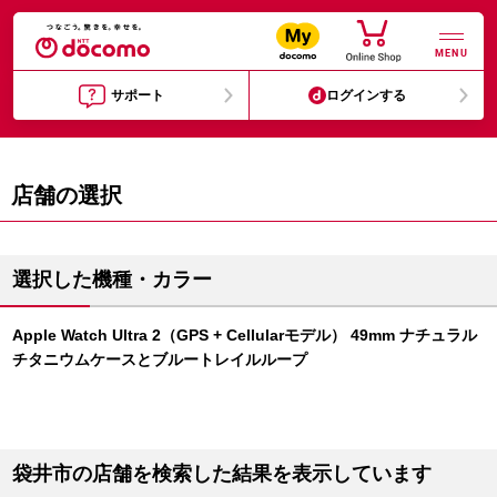
MENU
サポート
ログインする
店舗の選択
選択した機種・カラー
Apple Watch Ultra 2（GPS + Cellularモデル） 49mm ナチュラル
チタニウムケースとブルートレイルループ
袋井市の店舗を検索した結果を表示しています