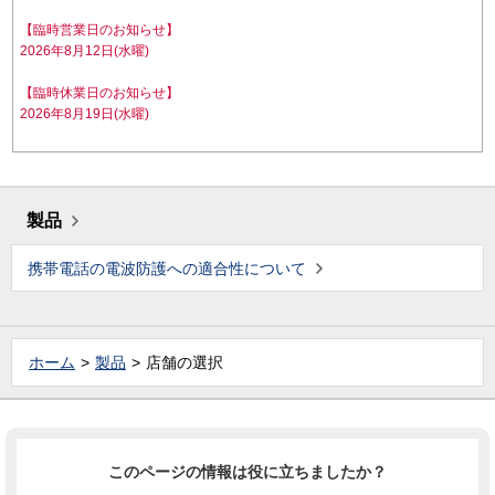
【臨時営業日のお知らせ】
2026年8月12日(水曜)
【臨時休業日のお知らせ】
2026年8月19日(水曜)
製品
携帯電話の電波防護への適合性について
ホーム
製品
店舗の選択
このページの情報は役に立ちましたか？