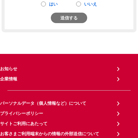
はい
いいえ
送信する
お知らせ
企業情報
パーソナルデータ（個人情報など）について
プライバシーポリシー
サイトご利用にあたって
お客さまご利用端末からの情報の外部送信について