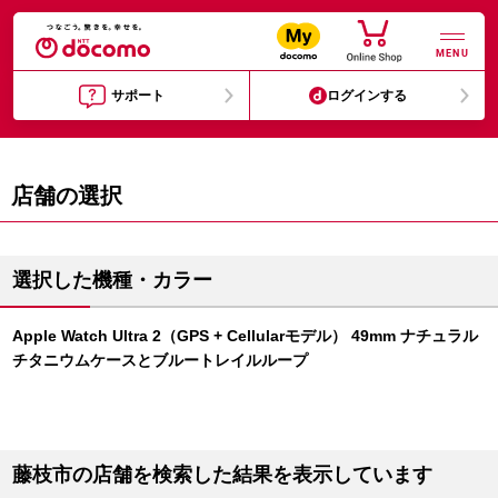
MENU
サポート
ログインする
店舗の選択
選択した機種・カラー
Apple Watch Ultra 2（GPS + Cellularモデル） 49mm ナチュラル
チタニウムケースとブルートレイルループ
藤枝市の店舗を検索した結果を表示しています