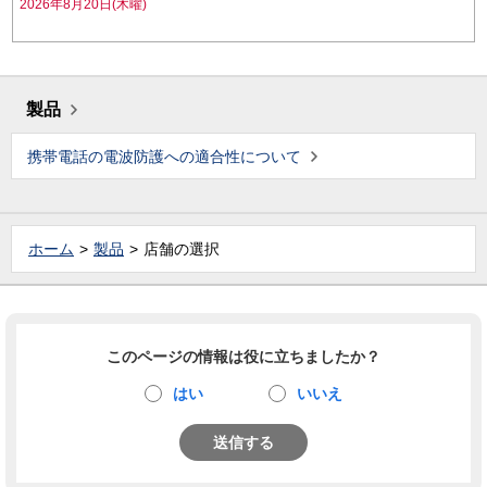
2026年8月20日(木曜)
製品
携帯電話の電波防護への適合性について
ホーム
製品
店舗の選択
このページの情報は役に立ちましたか？
はい
いいえ
送信する