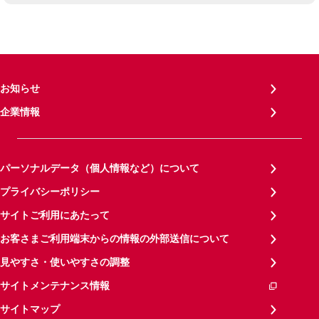
お知らせ
企業情報
パーソナルデータ（個人情報など）について
プライバシーポリシー
サイトご利用にあたって
お客さまご利用端末からの情報の外部送信について
見やすさ・使いやすさの調整
サイトメンテナンス情報
サイトマップ