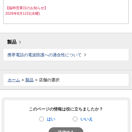
【臨時営業日のお知らせ】
2026年8月12日(水曜)
製品
携帯電話の電波防護への適合性について
ホーム
製品
店舗の選択
このページの情報は役に立ちましたか？
はい
いいえ