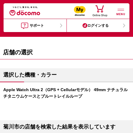
MENU
サポート
ログインする
店舗の選択
選択した機種・カラー
Apple Watch Ultra 2（GPS + Cellularモデル） 49mm ナチュラル
チタニウムケースとブルートレイルループ
菊川市の店舗を検索した結果を表示しています