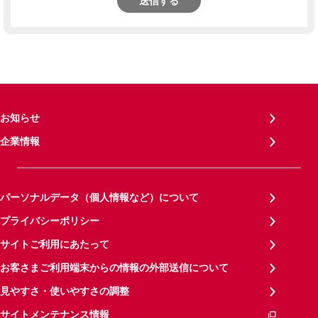
送信する
お知らせ
企業情報
パーソナルデータ（個人情報など）について
プライバシーポリシー
サイトご利用にあたって
お客さまご利用端末からの情報の外部送信について
見やすさ・使いやすさの調整
サイトメンテナンス情報