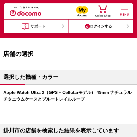
MENU
サポート
ログインする
店舗の選択
選択した機種・カラー
Apple Watch Ultra 2（GPS + Cellularモデル） 49mm ナチュラル
チタニウムケースとブルートレイルループ
掛川市の店舗を検索した結果を表示しています