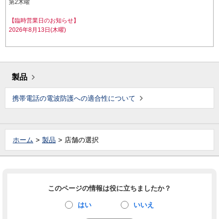
第2木曜
【臨時営業日のお知らせ】
2026年8月13日(木曜)
製品
携帯電話の電波防護への適合性について
ホーム
製品
店舗の選択
このページの情報は役に立ちましたか？
はい
いいえ