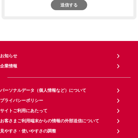
送信する
お知らせ
企業情報
パーソナルデータ（個人情報など）について
プライバシーポリシー
サイトご利用にあたって
お客さまご利用端末からの情報の外部送信について
見やすさ・使いやすさの調整