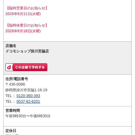
【臨時営業日のお知らせ】
2026年8月11日(火曜)
【臨時休業日のお知らせ】
2026年8月18日(火曜)
店舗名
ドコモショップ掛川宮脇店
住所/電話番号
〒436-0086
静岡県掛川市宮脇1-16-19
TEL：
0120-360-393
TEL：
0537-62-6201
営業時間
午前9時30分〜午後6時30分
定休日