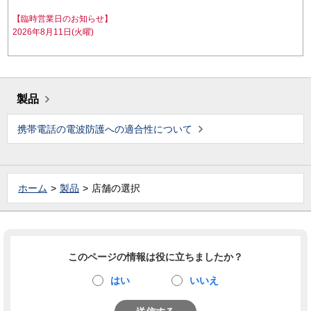
【臨時営業日のお知らせ】
2026年8月11日(火曜)
製品
携帯電話の電波防護への適合性について
ホーム
製品
店舗の選択
このページの情報は役に立ちましたか？
はい
いいえ