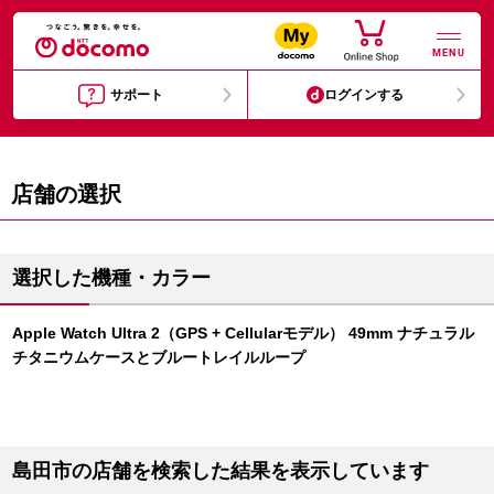
MENU
サポート
ログインする
店舗の選択
選択した機種・カラー
Apple Watch Ultra 2（GPS + Cellularモデル） 49mm ナチュラル
チタニウムケースとブルートレイルループ
島田市の店舗を検索した結果を表示しています