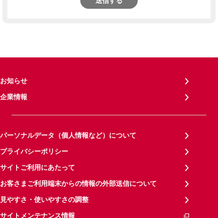
送信する
お知らせ
企業情報
パーソナルデータ（個人情報など）について
プライバシーポリシー
サイトご利用にあたって
お客さまご利用端末からの情報の外部送信について
見やすさ・使いやすさの調整
サイトメンテナンス情報