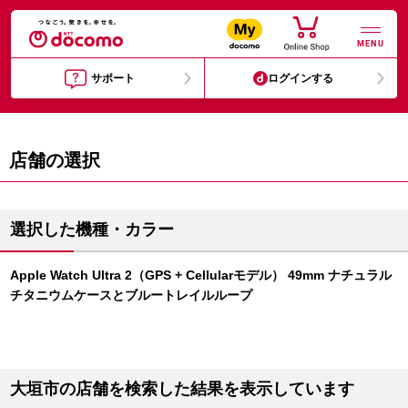
MENU
サポート
ログインする
店舗の選択
選択した機種・カラー
Apple Watch Ultra 2（GPS + Cellularモデル） 49mm ナチュラル
チタニウムケースとブルートレイルループ
大垣市の店舗を検索した結果を表示しています