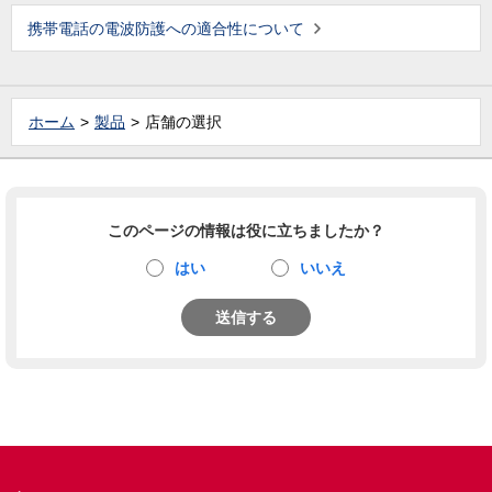
携帯電話の電波防護への適合性について
ホーム
製品
店舗の選択
このページの情報は役に立ちましたか？
はい
いいえ
送信する