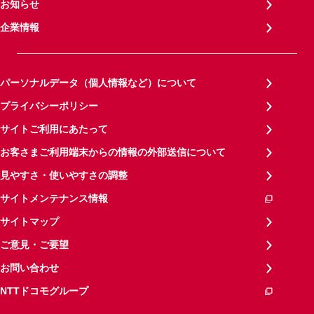
お知らせ
企業情報
パーソナルデータ（個人情報など）について
プライバシーポリシー
サイトご利用にあたって
お客さまご利用端末からの情報の外部送信について
見やすさ・使いやすさの調整
サイトメンテナンス情報
サイトマップ
ご意見・ご要望
お問い合わせ
NTTドコモグループ