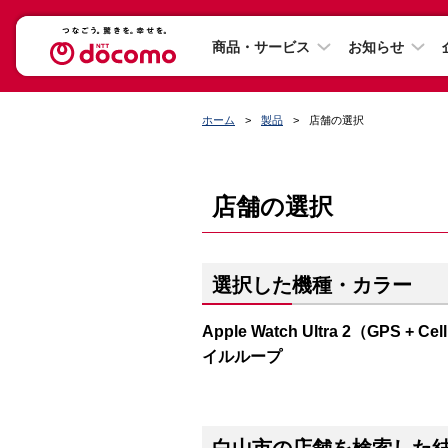
商品・サービス
お知らせ
ホーム
製品
店舗の選択
店舗の選択
選択した機種・カラー
Apple Watch Ultra 2（GP
イルループ