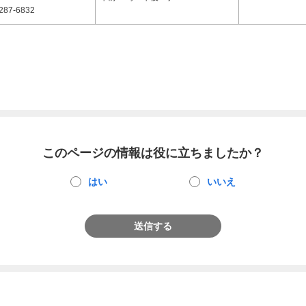
287-6832
このページの情報は役に立ちましたか？
はい
いいえ
送信する