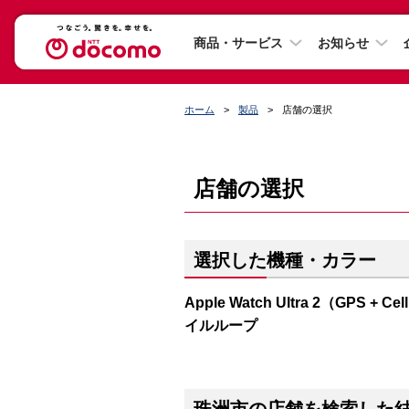
商品・サービス
お知らせ
ホーム
製品
店舗の選択
店舗の選択
選択した機種・カラー
Apple Watch Ultra 2（GP
イルループ