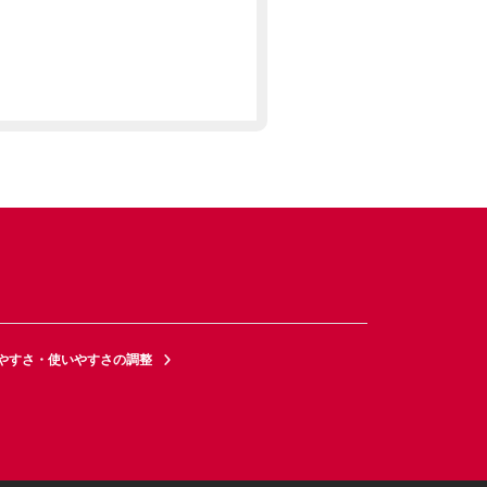
やすさ・使いやすさの調整