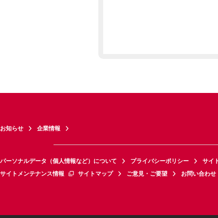
お知らせ
企業情報
パーソナルデータ（個人情報など）について
プライバシーポリシー
サイ
サイトメンテナンス情報
サイトマップ
ご意見・ご要望
お問い合わせ