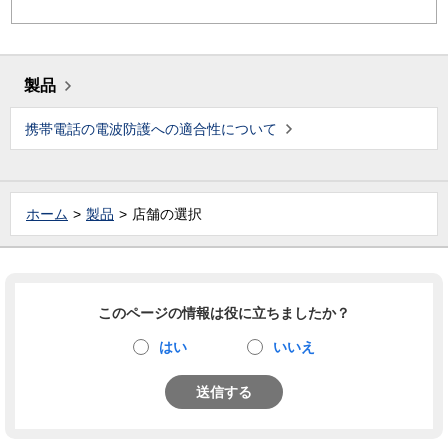
製品
携帯電話の電波防護への適合性について
ホーム
製品
店舗の選択
このページの情報は役に立ちましたか？
はい
いいえ
送信する