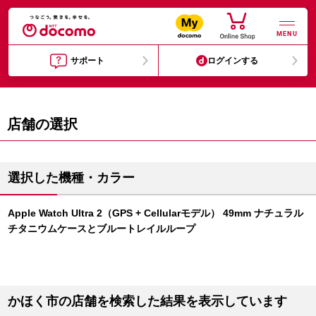
MENU
サポート
ログインする
店舗の選択
選択した機種・カラー
Apple Watch Ultra 2（GPS + Cellularモデル） 49mm ナチュラル
チタニウムケースとブルートレイルループ
かほく市の店舗を検索した結果を表示しています