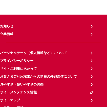
お知らせ
企業情報
パーソナルデータ（個人情報など）について
プライバシーポリシー
サイトご利用にあたって
お客さまご利用端末からの情報の外部送信について
見やすさ・使いやすさの調整
サイトメンテナンス情報
サイトマップ