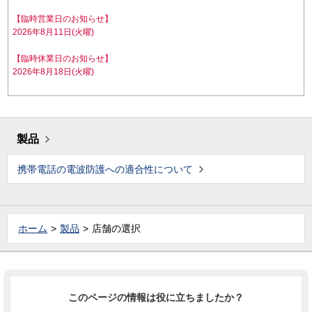
【臨時営業日のお知らせ】
2026年8月11日(火曜)
【臨時休業日のお知らせ】
2026年8月18日(火曜)
製品
携帯電話の電波防護への適合性について
ホーム
製品
店舗の選択
このページの情報は役に立ちましたか？