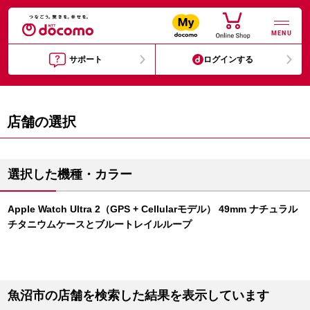
MENU
サポート
ログインする
店舗の選択
選択した機種・カラー
Apple Watch Ultra 2（GPS + Cellularモデル） 49mm ナチュラル
チタニウムケースとブルートレイルループ
魚沼市の店舗を検索した結果を表示しています