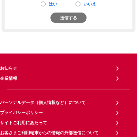
はい
いいえ
送信する
お知らせ
企業情報
パーソナルデータ（個人情報など）について
プライバシーポリシー
サイトご利用にあたって
お客さまご利用端末からの情報の外部送信について