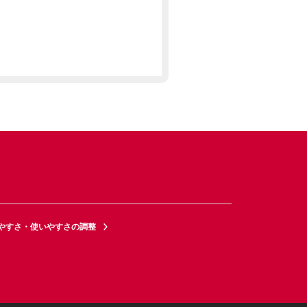
やすさ・使いやすさの調整