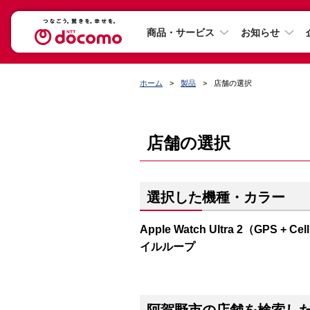
商品・サービス
お知らせ
ホーム
製品
店舗の選択
店舗の選択
選択した機種・カラー
Apple Watch Ultra 2（GP
イルループ