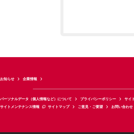
お知らせ
企業情報
パーソナルデータ（個人情報など）について
プライバシーポリシー
サイ
サイトメンテナンス情報
サイトマップ
ご意見・ご要望
お問い合わせ