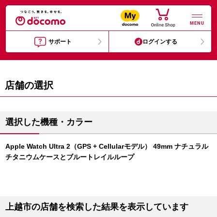
MENU
サポート
ログインする
店舗の選択
選択した機種・カラー
Apple Watch Ultra 2（GPS + Cellularモデル） 49mm ナチュラル
チタニウムケースとブルートレイルループ
上越市の店舗を検索した結果を表示しています