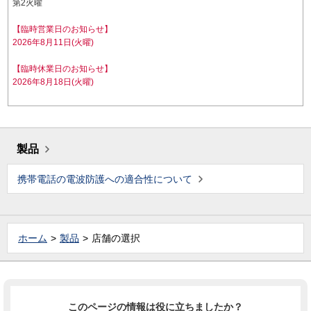
第2火曜
【臨時営業日のお知らせ】
2026年8月11日(火曜)
【臨時休業日のお知らせ】
2026年8月18日(火曜)
製品
携帯電話の電波防護への適合性について
ホーム
製品
店舗の選択
このページの情報は役に立ちましたか？