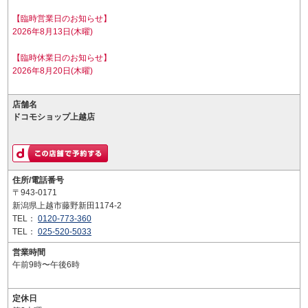
【臨時営業日のお知らせ】
2026年8月13日(木曜)
【臨時休業日のお知らせ】
2026年8月20日(木曜)
店舗名
ドコモショップ上越店
住所/電話番号
〒943-0171
新潟県上越市藤野新田1174-2
TEL：
0120-773-360
TEL：
025-520-5033
営業時間
午前9時〜午後6時
定休日