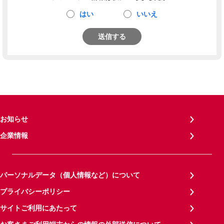
はい
いいえ
送信する
お知らせ
企業情報
パーソナルデータ（個人情報など）について
プライバシーポリシー
サイトご利用にあたって