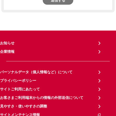
送信する
お知らせ
企業情報
パーソナルデータ（個人情報など）について
プライバシーポリシー
サイトご利用にあたって
お客さまご利用端末からの情報の外部送信について
見やすさ・使いやすさの調整
サイトメンテナンス情報