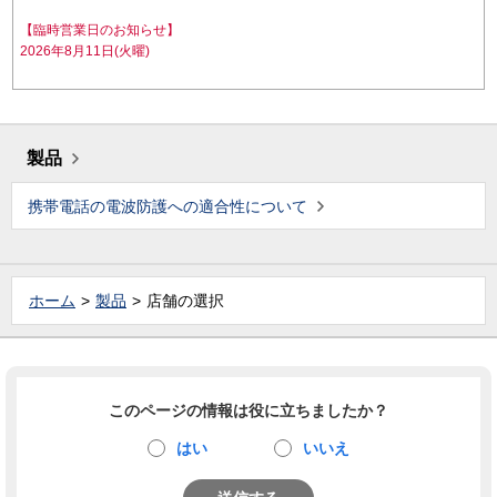
【臨時営業日のお知らせ】
2026年8月11日(火曜)
製品
携帯電話の電波防護への適合性について
ホーム
製品
店舗の選択
このページの情報は役に立ちましたか？
はい
いいえ