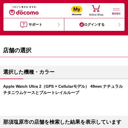
MENU
サポート
ログインする
店舗の選択
選択した機種・カラー
Apple Watch Ultra 2（GPS + Cellularモデル） 49mm ナチュラル
チタニウムケースとブルートレイルループ
那須塩原市の店舗を検索した結果を表示しています