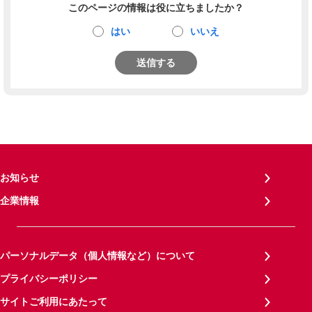
このページの情報は役に立ちましたか？
はい
いいえ
送信する
お知らせ
企業情報
パーソナルデータ（個人情報など）について
プライバシーポリシー
サイトご利用にあたって