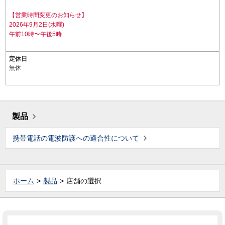
【営業時間変更のお知らせ】
2026年9月2日(水曜)
午前10時〜午後5時
定休日
無休
製品
携帯電話の電波防護への適合性について
ホーム
製品
店舗の選択