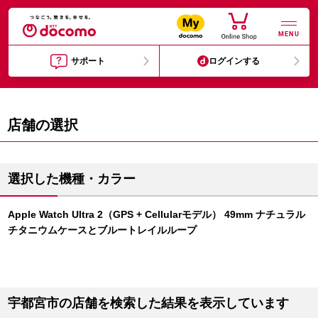
MENU
サポート
ログインする
店舗の選択
選択した機種・カラー
Apple Watch Ultra 2（GPS + Cellularモデル） 49mm ナチュラル
チタニウムケースとブルートレイルループ
宇都宮市の店舗を検索した結果を表示しています