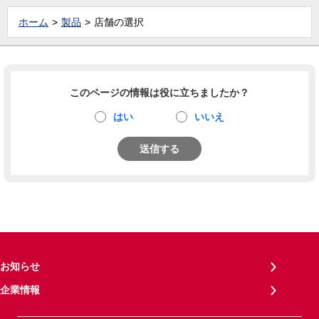
ホーム
製品
店舗の選択
このページの情報は役に立ちましたか？
はい
いいえ
送信する
お知らせ
企業情報