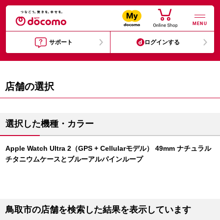
MENU
サポート
ログインする
店舗の選択
選択した機種・カラー
Apple Watch Ultra 2（GPS + Cellularモデル） 49mm ナチュラル
チタニウムケースとブルーアルパインループ
鳥取市の店舗を検索した結果を表示しています