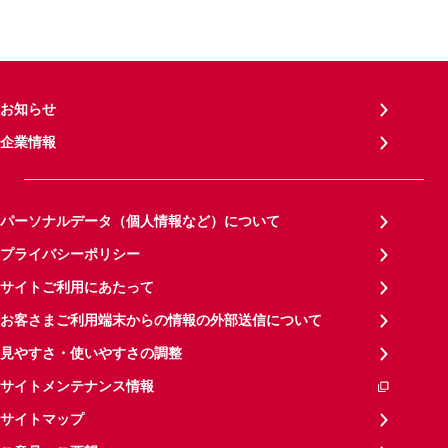
お知らせ
企業情報
パーソナルデータ（個人情報など）について
プライバシーポリシー
サイトご利用にあたって
お客さまご利用端末からの情報の外部送信について
見やすさ・使いやすさの調整
サイトメンテナンス情報
サイトマップ