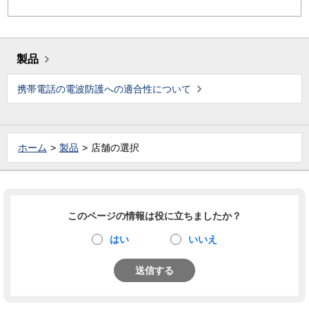
製品
携帯電話の電波防護への適合性について
ホーム
製品
店舗の選択
このページの情報は役に立ちましたか？
はい
いいえ
送信する