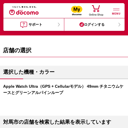
MENU
サポート
ログインする
店舗の選択
選択した機種・カラー
Apple Watch Ultra（GPS + Cellularモデル） 49mm チタニウムケ
ースとグリーンアルパインループ
対馬市の店舗を検索した結果を表示しています