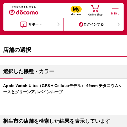
MENU
サポート
ログインする
店舗の選択
選択した機種・カラー
Apple Watch Ultra（GPS + Cellularモデル） 49mm チタニウムケ
ースとグリーンアルパインループ
桐生市の店舗を検索した結果を表示しています