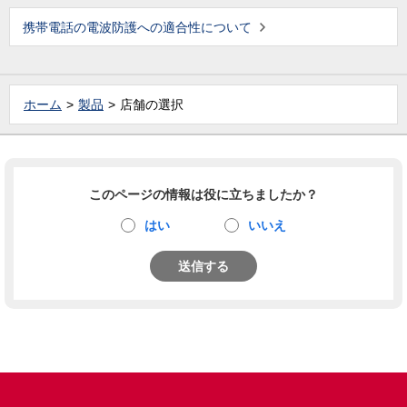
携帯電話の電波防護への適合性について
ホーム
製品
店舗の選択
このページの情報は役に立ちましたか？
はい
いいえ
送信する