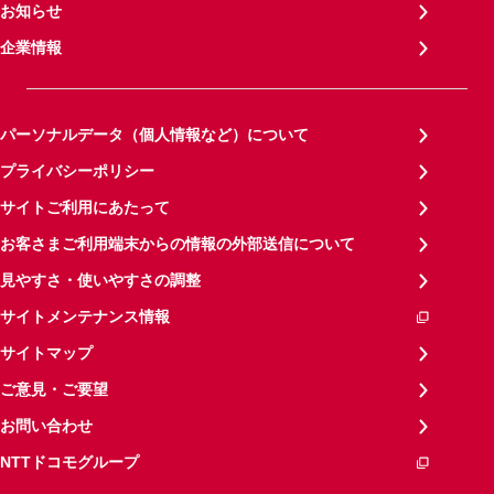
お知らせ
企業情報
パーソナルデータ（個人情報など）について
プライバシーポリシー
サイトご利用にあたって
お客さまご利用端末からの情報の外部送信について
見やすさ・使いやすさの調整
サイトメンテナンス情報
サイトマップ
ご意見・ご要望
お問い合わせ
NTTドコモグループ