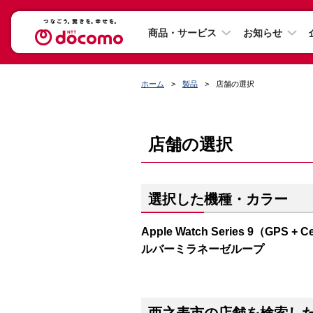
商品・サービス
お知らせ
ホーム
製品
店舗の選択
店舗の選択
選択した機種・カラー
Apple Watch Series 9（G
ルバーミラネーゼループ