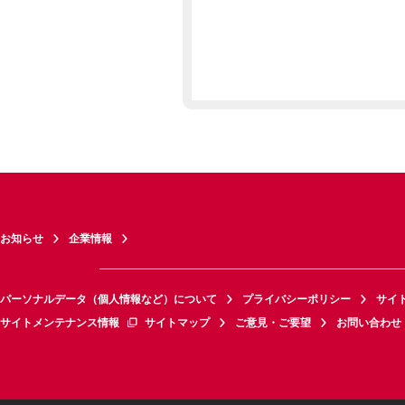
お知らせ
企業情報
パーソナルデータ（個人情報など）について
プライバシーポリシー
サイ
サイトメンテナンス情報
サイトマップ
ご意見・ご要望
お問い合わせ