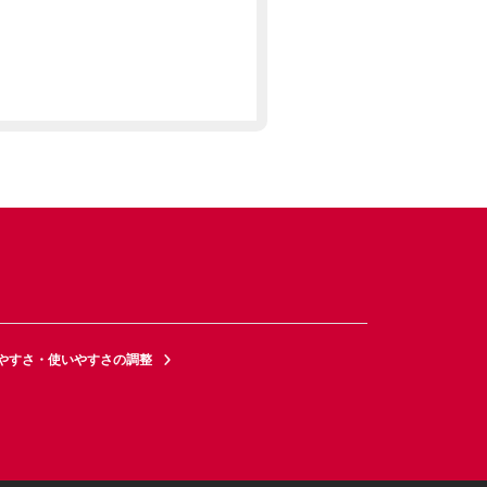
やすさ・使いやすさの調整